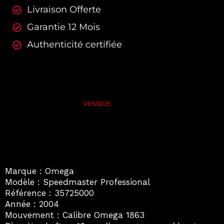
Livraison Offerte
Garantie 12 Mois
Authenticité certifiée
Marque : Omega
Modèle : Speedmaster Professional
Référence : 35725000
Année : 2004
Mouvement : Calibre Omega 1863