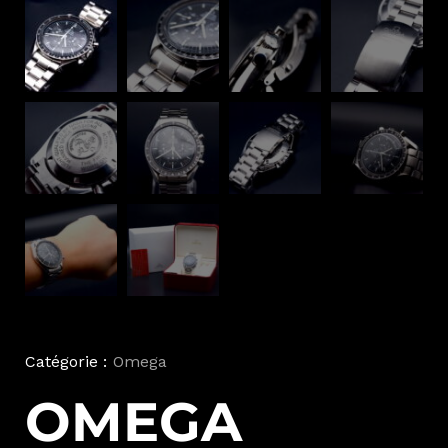
Catégorie :
Omega
OMEGA