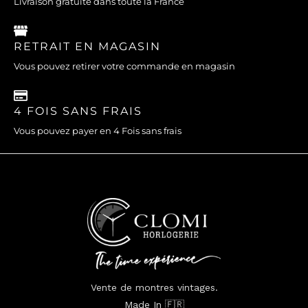
Livraison gratuite dans toute la France
RETRAIT EN MAGASIN
Vous pouvez retirer votre commande en magasin
4 FOIS SANS FRAIS
Vous pouvez payer en 4 Fois sans frais
Vente de montres vintages.
Made In 🇫🇷