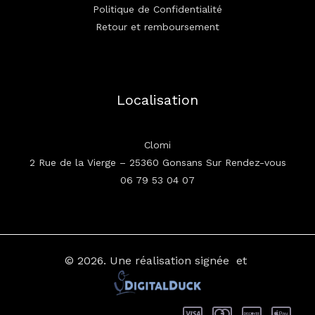
Politique de Confidentialité
Retour et remboursement
Localisation
Clomi
2 Rue de la Vierge – 25360 Gonsans Sur Rendez-vous
06 79 53 04 07
© 2026.
Une réalisation signée
et