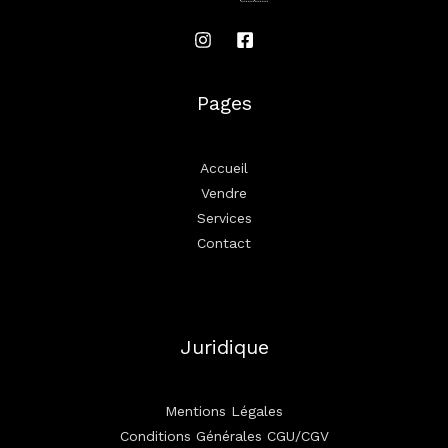
Pages
Accueil
Vendre
Services
Contact
Juridique
Mentions Légales
Conditions Générales CGU/CGV