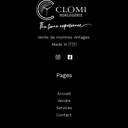
Vente de montres vintages.
Made In 🇫🇷
Pages
Accueil
Vendre
Services
Contact