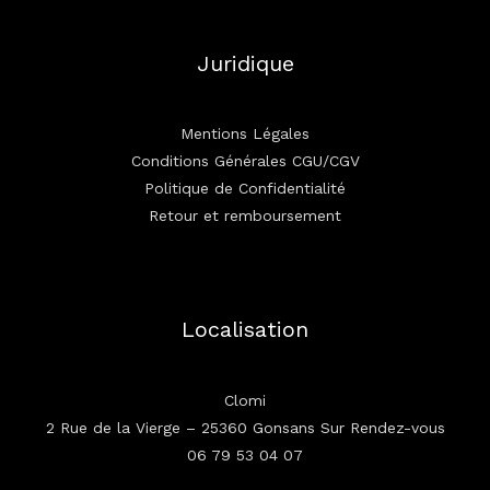
Juridique
Mentions Légales
Conditions Générales CGU/CGV
Politique de Confidentialité
Retour et remboursement
Localisation
Clomi
2 Rue de la Vierge – 25360 Gonsans Sur Rendez-vous
06 79 53 04 07