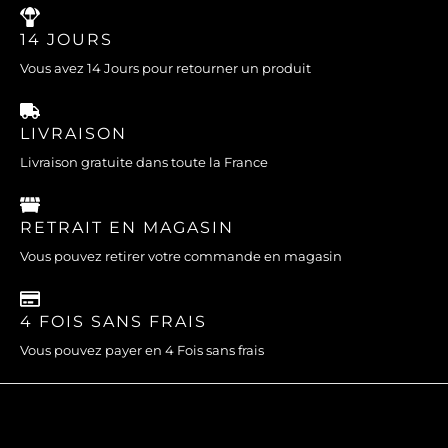
14 JOURS
Vous avez 14 Jours pour retourner un produit
LIVRAISON
Livraison gratuite dans toute la France
RETRAIT EN MAGASIN
Vous pouvez retirer votre commande en magasin
4 FOIS SANS FRAIS
Vous pouvez payer en 4 Fois sans frais