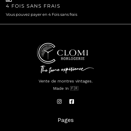
4 FOIS SANS FRAIS
Vous pouvez payer en 4 Fois sans frais
Vente de montres vintages.
Made In 🇫🇷
Pages