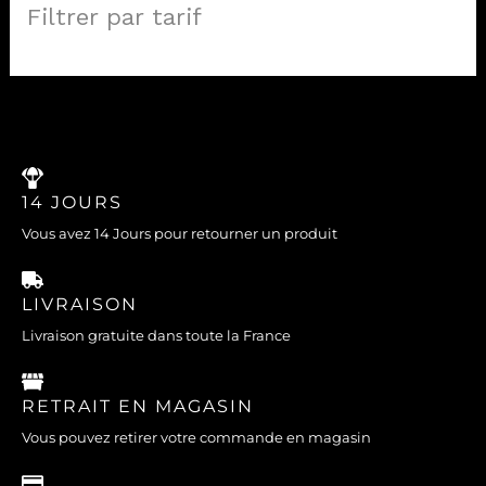
Filtrer par tarif
14 JOURS
Vous avez 14 Jours pour retourner un produit
LIVRAISON
Livraison gratuite dans toute la France
RETRAIT EN MAGASIN
Vous pouvez retirer votre commande en magasin