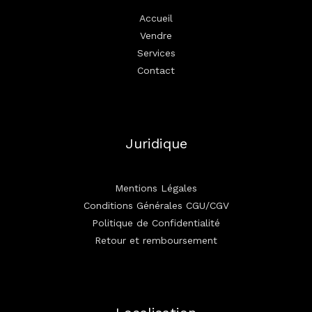
Accueil
Vendre
Services
Contact
Juridique
Mentions Légales
Conditions Générales CGU/CGV
Politique de Confidentialité
Retour et remboursement