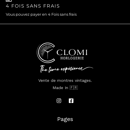
4 FOIS SANS FRAIS
Vous pouvez payer en 4 Fois sans frais
Vente de montres vintages.
Made In 🇫🇷
Pages