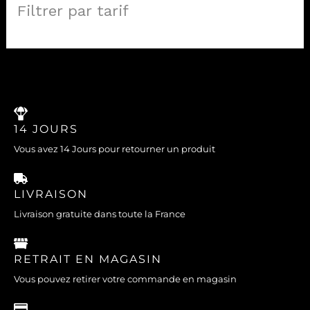
Filtrer par tarif
14 JOURS
Vous avez 14 Jours pour retourner un produit
LIVRAISON
Livraison gratuite dans toute la France
RETRAIT EN MAGASIN
Vous pouvez retirer votre commande en magasin