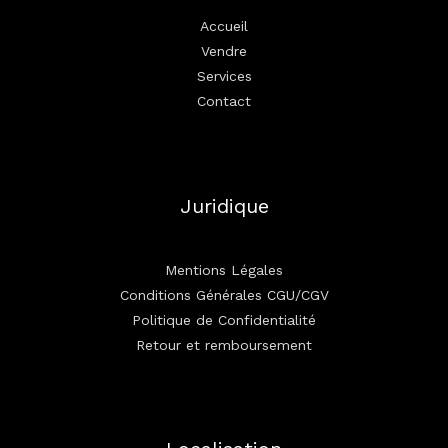
Accueil
Vendre
Services
Contact
Juridique
Mentions Légales
Conditions Générales CGU/CGV
Politique de Confidentialité
Retour et remboursement