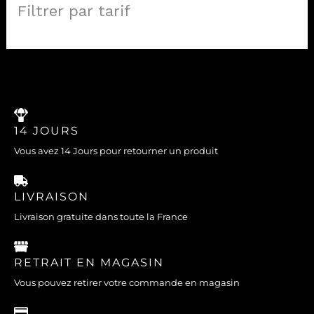
Filtrer par tarif
14 JOURS
Vous avez 14 Jours pour retourner un produit
LIVRAISON
Livraison gratuite dans toute la France
RETRAIT EN MAGASIN
Vous pouvez retirer votre commande en magasin