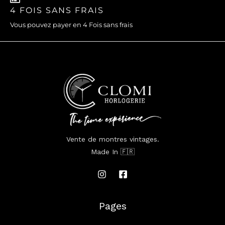
4 FOIS SANS FRAIS
Vous pouvez payer en 4 Fois sans frais
Vente de montres vintages.
Made In 🇫🇷
Pages