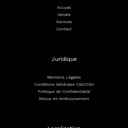
Accueil
Vendre
Services
Contact
Juridique
Mentions Légales
Conditions Générales CGU/CGV
Politique de Confidentialité
Retour et remboursement