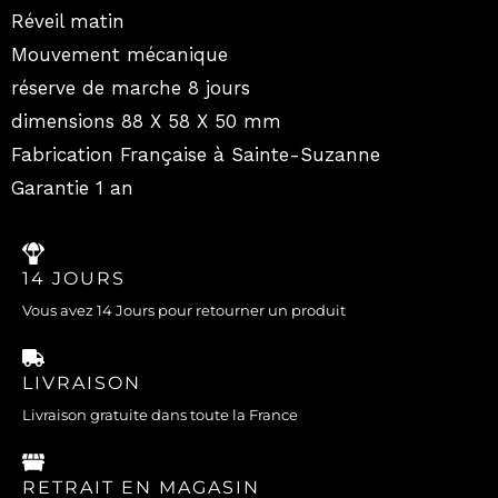
Réveil matin
Mouvement mécanique
réserve de marche 8 jours
dimensions 88 X 58 X 50 mm
Fabrication Française à Sainte-Suzanne
Garantie 1 an
14 JOURS
Vous avez 14 Jours pour retourner un produit
LIVRAISON
Livraison gratuite dans toute la France
RETRAIT EN MAGASIN