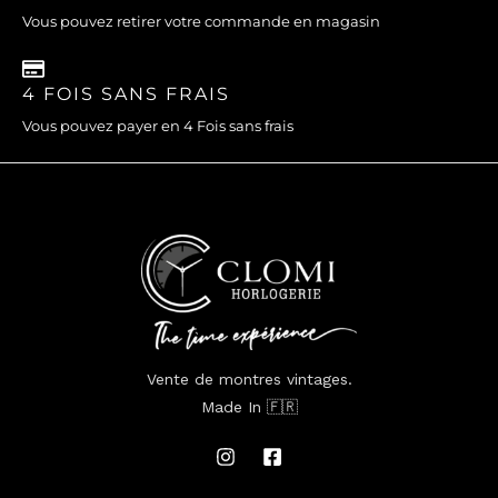
Vous pouvez retirer votre commande en magasin
4 FOIS SANS FRAIS
Vous pouvez payer en 4 Fois sans frais
Vente de montres vintages.
Made In 🇫🇷