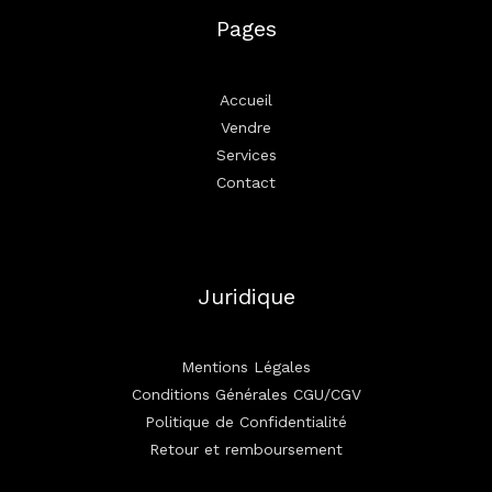
Pages
Accueil
Vendre
Services
Contact
Juridique
Mentions Légales
Conditions Générales CGU/CGV
Politique de Confidentialité
Retour et remboursement