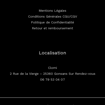
Mentions Légales
Conditions Générales CGU/CGV
Politique de Confidentialité
Retour et remboursement
Localisation
Clomi
2 Rue de la Vierge – 25360 Gonsans Sur Rendez-vous
06 79 53 04 07