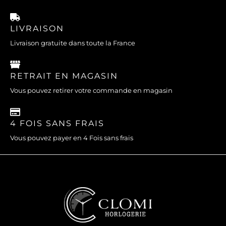
LIVRAISON
Livraison gratuite dans toute la France
RETRAIT EN MAGASIN
Vous pouvez retirer votre commande en magasin
4 FOIS SANS FRAIS
Vous pouvez payer en 4 Fois sans frais