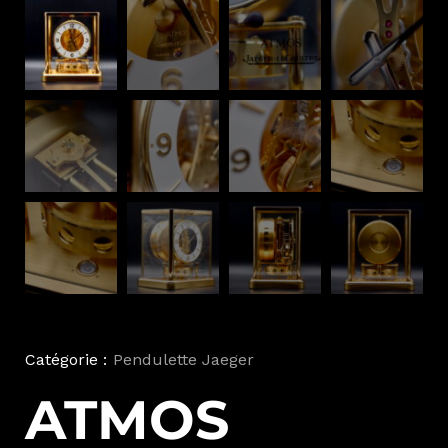
Catégorie :
Pendulette Jaeger
ATMOS