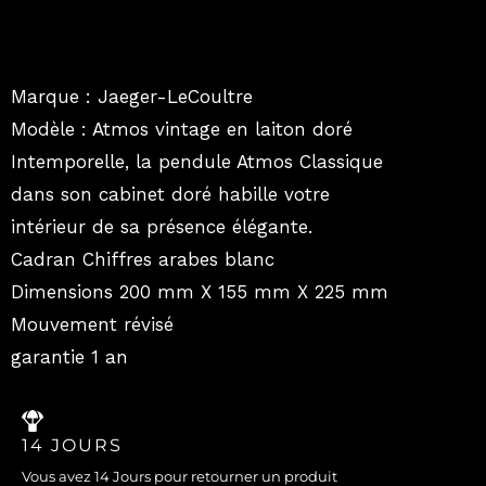
Marque : Jaeger-LeCoultre
Modèle : Atmos vintage en laiton doré
Intemporelle, la pendule Atmos Classique
dans son cabinet doré habille votre
intérieur de sa présence élégante.
Cadran Chiffres arabes blanc
Dimensions 200 mm X 155 mm X 225 mm
Mouvement révisé
garantie 1 an
14 JOURS
Vous avez 14 Jours pour retourner un produit