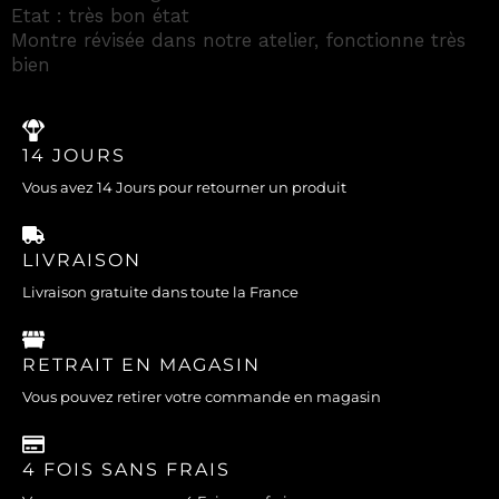
Etat : très bon état
Montre révisée dans notre atelier, fonctionne très
bien
14 JOURS
Vous avez 14 Jours pour retourner un produit
LIVRAISON
Livraison gratuite dans toute la France
RETRAIT EN MAGASIN
Vous pouvez retirer votre commande en magasin
4 FOIS SANS FRAIS