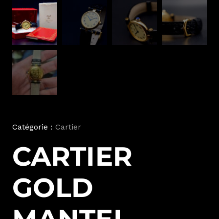
Catégorie :
Cartier
CARTIER
GOLD