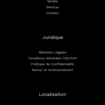
Vendre
Services
Contact
Juridique
Mentions Légales
Conditions Générales CGU/CGV
Politique de Confidentialité
Retour et remboursement
Localisation