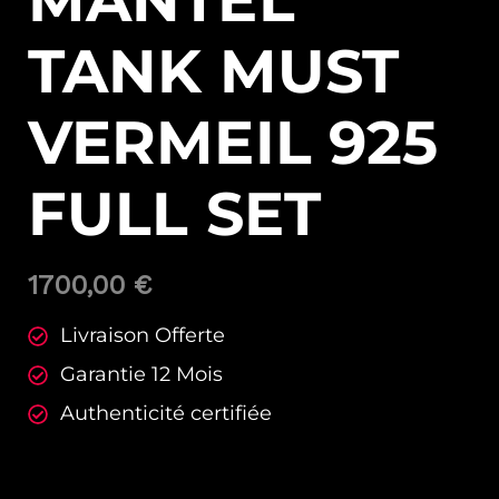
MANTEL
TANK MUST
VERMEIL 925
FULL SET
1700,00
€
Livraison Offerte
Garantie 12 Mois
Authenticité certifiée