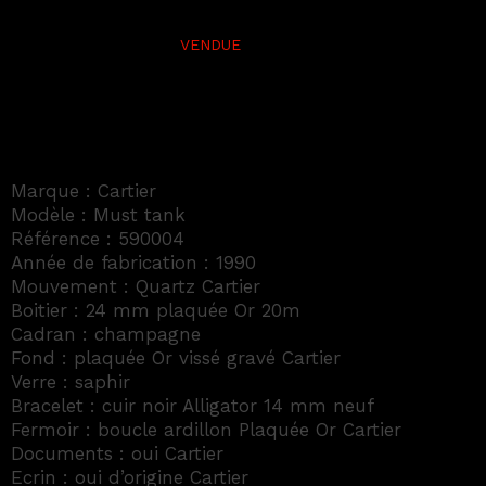
Marque : Cartier
Modèle : Must tank
Référence : 590004
Année de fabrication : 1990
Mouvement : Quartz Cartier
Boitier : 24 mm plaquée Or 20m
Cadran : champagne
Fond : plaquée Or vissé gravé Cartier
Verre : saphir
Bracelet : cuir noir Alligator 14 mm neuf
Fermoir : boucle ardillon Plaquée Or Cartier
Documents : oui Cartier
Ecrin : oui d’origine Cartier