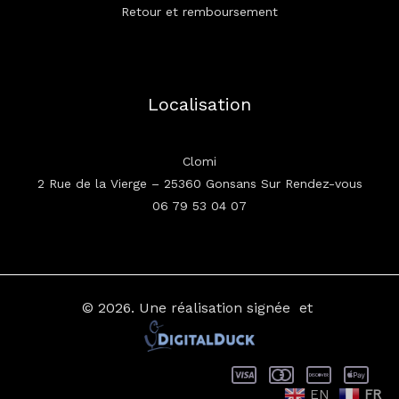
Retour et remboursement
Localisation
Clomi
2 Rue de la Vierge – 25360 Gonsans Sur Rendez-vous
06 79 53 04 07
© 2026.
Une réalisation signée
et
EN
FR