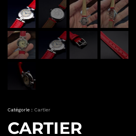
Catégorie :
Cartier
CARTIER