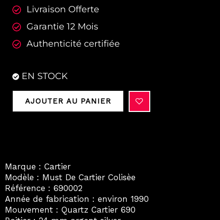
Livraison Offerte
Garantie 12 Mois
Authenticité certifiée
EN STOCK
AJOUTER AU PANIER
Marque : Cartier
Modèle : Must De Cartier Colisèe
Référence : 690002
Année de fabrication : environ 1990
Mouvement : Quartz Cartier 690