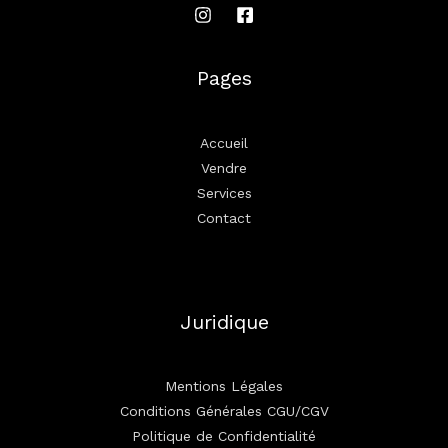
Pages
Accueil
Vendre
Services
Contact
Juridique
Mentions Légales
Conditions Générales CGU/CGV
Politique de Confidentialité