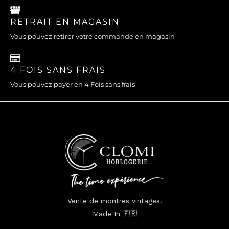
RETRAIT EN MAGASIN
Vous pouvez retirer votre commande en magasin
4 FOIS SANS FRAIS
Vous pouvez payer en 4 Fois sans frais
Vente de montres vintages.
Made In 🇫🇷