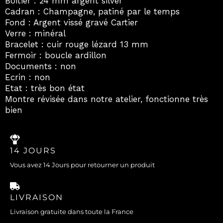
Boitier : 24 mm argent silver
Cadran : Champagne, patiné par le temps
Fond : Argent vissé gravé Cartier
Verre : minéral
Bracelet : cuir rouge lézard 13 mm
Fermoir : boucle ardillon
Documents : non
Ecrin : non
Etat : très bon état
Montre révisée dans notre atelier, fonctionne très
bien
14 JOURS
Vous avez 14 Jours pour retourner un produit
LIVRAISON
Livraison gratuite dans toute la France