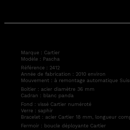
Marque : Cartier
Modèle : Pascha
Référence : 2412
Année de fabrication : 2010 environ
Mouvement : à remontage automatique Suis
Boitier : acier diamètre 36 mm
Cadran : blanc panda
Fond : vissé Cartier numéroté
Verre : saphir
Bracelet : acier Cartier 18 mm, longueur com
Fermoir : boucle déployante Cartier