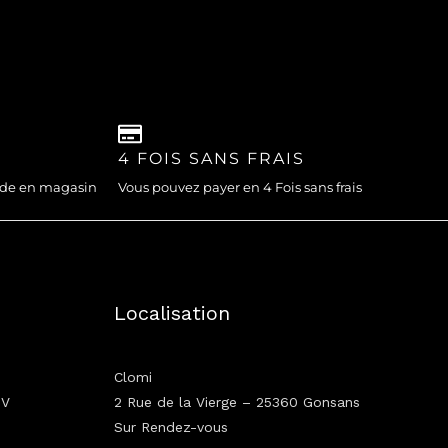
4 FOIS SANS FRAIS
nde en magasin
Vous pouvez payer en 4 Fois sans frais
Localisation
Clomi
GV
2 Rue de la Vierge – 25360 Gonsans
Sur Rendez-vous