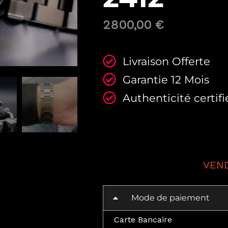
2800,00
€
Livraison Offerte
Garantie 12 Mois
Authenticité certifi
Mode de paiement
Carte Bancaire