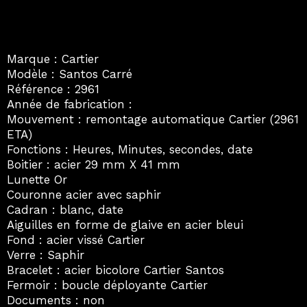
Marque : Cartier
Modèle : Santos Carré
Référence : 2961
Année de fabrication :
Mouvement : remontage automatique Cartier (2961
ETA)
Fonctions : Heures, Minutes, secondes, date
Boitier : acier 29 mm X 41 mm
Lunette Or
Couronne acier avec saphir
Cadran : blanc, date
Aiguilles en forme de glaive en acier bleui
Fond : acier vissé Cartier
Verre : Saphir
Bracelet : acier bicolore Cartier Santos
Fermoir : boucle déployante Cartier
Documents : non