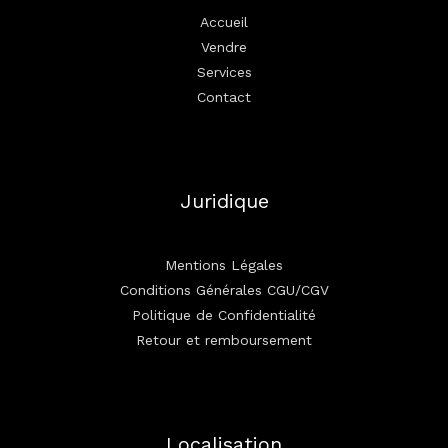
Accueil
Vendre
Services
Contact
Juridique
Mentions Légales
Conditions Générales CGU/CGV
Politique de Confidentialité
Retour et remboursement
Localisation