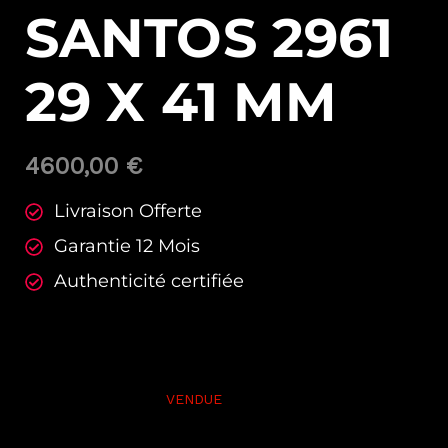
SANTOS 2961
29 X 41 MM
4600,00
€
Livraison Offerte
Garantie 12 Mois
Authenticité certifiée