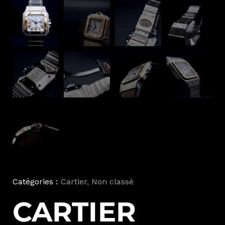
Catégories :
Cartier
,
Non classé
CARTIER