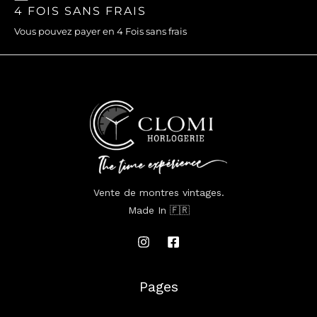
4 FOIS SANS FRAIS
Vous pouvez payer en 4 Fois sans frais
Vente de montres vintages.
Made In 🇫🇷
Pages