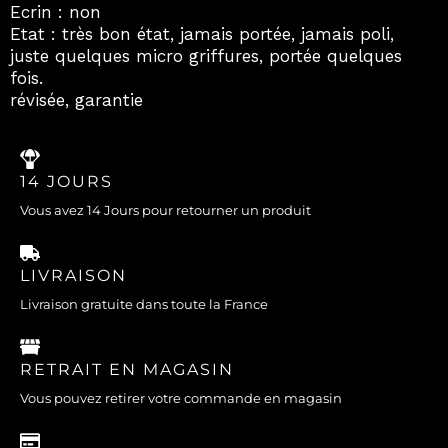
Ecrin : non
Etat : très bon état, jamais portée, jamais poli,
juste quelques micro griffures, portée quelques
fois.
révisée, garantie
14 JOURS
Vous avez 14 Jours pour retourner un produit
LIVRAISON
Livraison gratuite dans toute la France
RETRAIT EN MAGASIN
Vous pouvez retirer votre commande en magasin