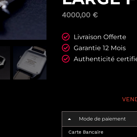
4000,00
€
Livraison Offerte
Garantie 12 Mois
Authenticité certifi
Mode de paiement
Carte Bancaire