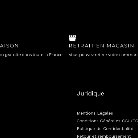
RAISON
RETRAIT EN MAGASIN
on gratuite dans toute la France
Vous pouvez retirer votre comma
Juridique
Mentions Légales
Conditions Générales CGU/C
Politique de Confidentialité
Retour et remboursement