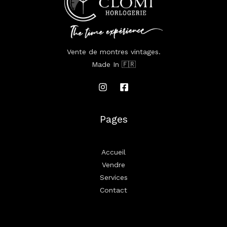
Vente de montres vintages.
Made In 🇫🇷
Pages
Accueil
Vendre
Services
Contact