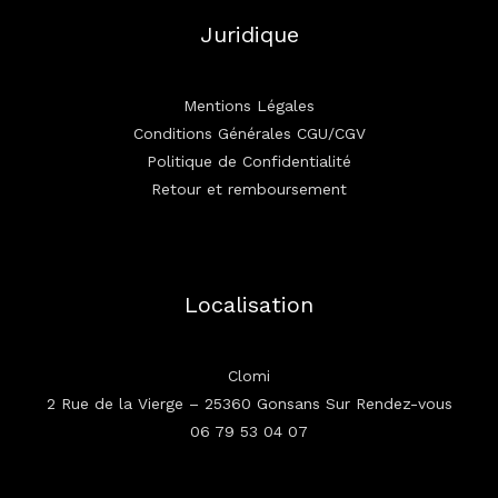
Juridique
Mentions Légales
Conditions Générales CGU/CGV
Politique de Confidentialité
Retour et remboursement
Localisation
Clomi
2 Rue de la Vierge – 25360 Gonsans Sur Rendez-vous
06 79 53 04 07