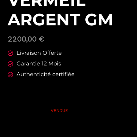
VERMEIL
ARGENT GM
2200,00
€
Livraison Offerte
Garantie 12 Mois
Authenticité certifiée