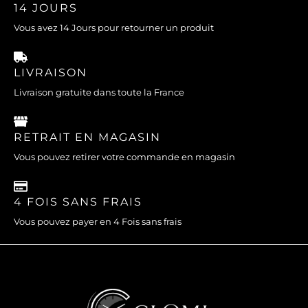
14 JOURS
Vous avez 14 Jours pour retourner un produit
LIVRAISON
Livraison gratuite dans toute la France
RETRAIT EN MAGASIN
Vous pouvez retirer votre commande en magasin
4 FOIS SANS FRAIS
Vous pouvez payer en 4 Fois sans frais