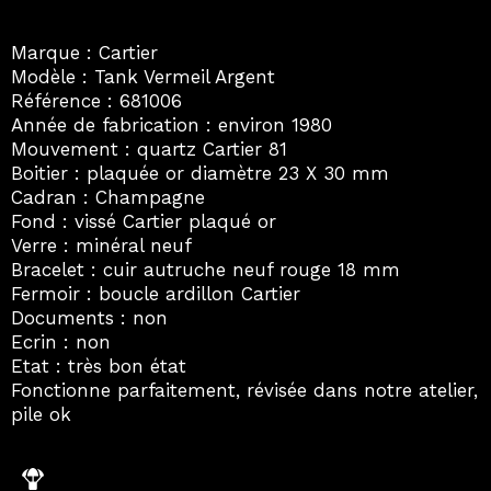
Marque : Cartier
Modèle : Tank Vermeil Argent
Référence : 681006
Année de fabrication : environ 1980
Mouvement : quartz Cartier 81
Boitier : plaquée or diamètre 23 X 30 mm
Cadran : Champagne
Fond : vissé Cartier plaqué or
Verre : minéral neuf
Bracelet : cuir autruche neuf rouge 18 mm
Fermoir : boucle ardillon Cartier
Documents : non
Ecrin : non
Etat : très bon état
Fonctionne parfaitement, révisée dans notre atelier,
pile ok