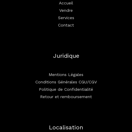
Accueil
Vendre
Services
Contact
Juridique
Mentions Légales
Conditions Générales CGU/CGV
Politique de Confidentialité
Retour et remboursement
Localisation