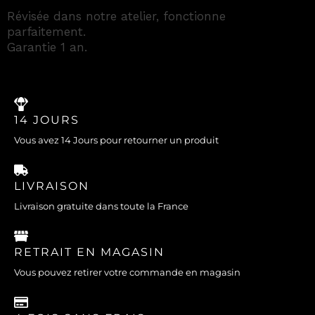
Révisée dans notre atelier, fonctionne
parfaitement.
Garantie 1 an.
14 JOURS
Vous avez 14 Jours pour retourner un produit
LIVRAISON
Livraison gratuite dans toute la France
RETRAIT EN MAGASIN
Vous pouvez retirer votre commande en magasin