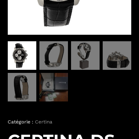
Catégorie :
Certina