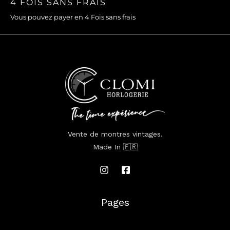
4 FOIS SANS FRAIS
Vous pouvez payer en 4 Fois sans frais
Vente de montres vintages.
Made In 🇫🇷
Pages