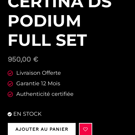
CERTINA DS
PODIUM
FULL SET
950,00
€
Livraison Offerte
Garantie 12 Mois
Authenticité certifiée
EN STOCK
AJOUTER AU PANIER