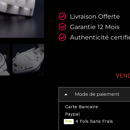
Livraison Offerte
Garantie 12 Mois
Authenticité certifi
Mode de paiement
Carte Bancaire
Paypal
4 Fois Sans Frais