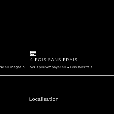
4 FOIS SANS FRAIS
nde en magasin
Vous pouvez payer en 4 Fois sans frais
Localisation