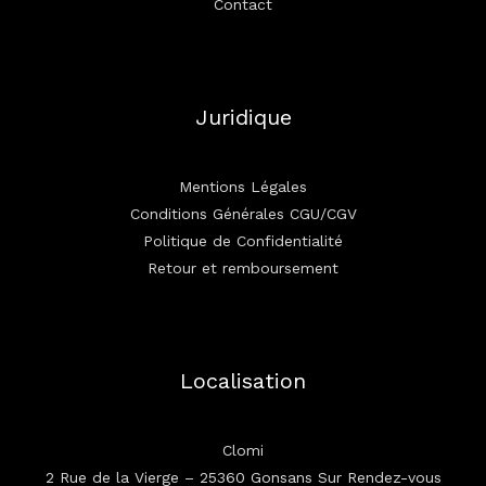
Contact
Juridique
Mentions Légales
Conditions Générales CGU/CGV
Politique de Confidentialité
Retour et remboursement
Localisation
Clomi
2 Rue de la Vierge – 25360 Gonsans Sur Rendez-vous