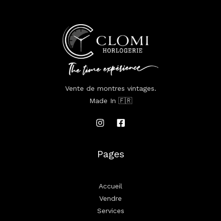
Vente de montres vintages.
Made In 🇫🇷
Pages
Accueil
Vendre
Services