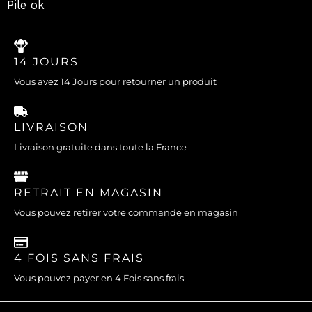
Pile ok
14 JOURS
Vous avez 14 Jours pour retourner un produit
LIVRAISON
Livraison gratuite dans toute la France
RETRAIT EN MAGASIN
Vous pouvez retirer votre commande en magasin
4 FOIS SANS FRAIS
Vous pouvez payer en 4 Fois sans frais