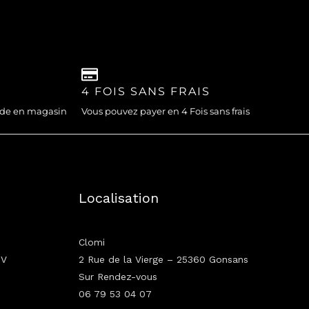
4 FOIS SANS FRAIS
nde en magasin
Vous pouvez payer en 4 Fois sans frais
Localisation
Clomi
GV
2 Rue de la Vierge – 25360 Gonsans
Sur Rendez-vous
06 79 53 04 07