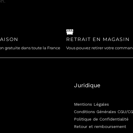
n.
RAISON
RETRAIT EN MAGASIN
on gratuite dans toute la France
Vous pouvez retirer votre comma
Juridique
Mentions Légales
Conditions Générales CGU/C
Politique de Confidentialité
Retour et remboursement