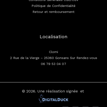
Politique de Confidentialité
Retour et remboursement
Localisation
Clomi
2 Rue de la Vierge – 25360 Gonsans Sur Rendez-vous
06 79 53 04 07
© 2026.
Une réalisation signée
et