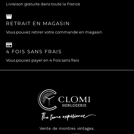
Livraison gratuite dans toute la France
RETRAIT EN MAGASIN
Vous pouvez retirer votre commande en magasin
4 FOIS SANS FRAIS
Vous pouvez payer en 4 Fois sans frais
Vente de montres vintages.