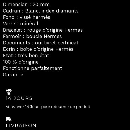
Dimension : 20 mm
Cadran : Blanc, index diamants
Fond : vissé hermès
Verre : minéral
Bracelet : rouge d’origine Hermas
Fermoir : boucle Hermès
Documents : oui livret certificat
Ecrin : boite d’origine Hermès
Etat : très bon état
100 % d’origine
Fonctionne parfaitement
Garantie
14 JOURS
Vous avez 14 Jours pour retourner un produit
LIVRAISON