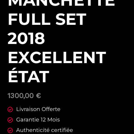
MANCHETTE
FULL SET
2018
EXCELLENT
ÉTAT
1300,00
€
Livraison Offerte
Garantie 12 Mois
Authenticité certifiée