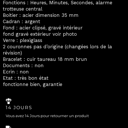
Fonctions : Heures, Minutes, Secondes, alarme
trotteuse central
Boitier : acier dimension 35 mm
Cadran : argent
Fond : acier clipsé, gravé intérieur
fond gravé extérieur voir photo
Verre : plexiglass
2 couronnes pas d’origine (changées lors de la
révision)
Bracelet : cuir taureau 18 mm brun
Documents : non
Ecrin : non
Etat : très bon état
fonctionne bien, garantie
14 JOURS
Vous avez 14 Jours pour retourner un produit