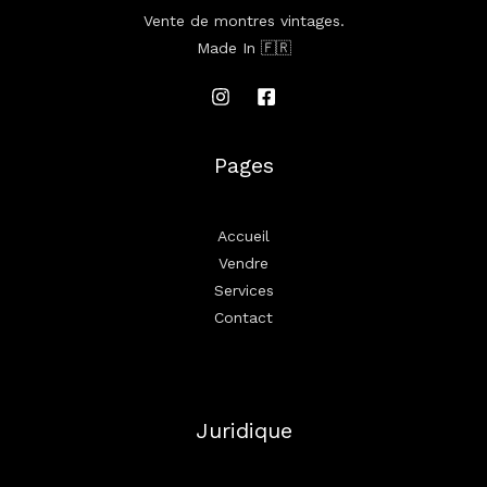
Vente de montres vintages.
Made In 🇫🇷
Pages
Accueil
Vendre
Services
Contact
Juridique