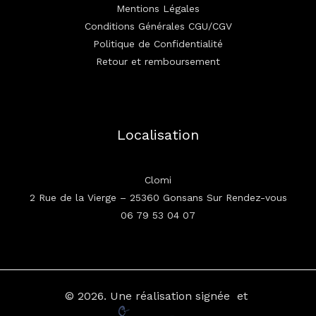
Mentions Légales
Conditions Générales CGU/CGV
Politique de Confidentialité
Retour et remboursement
Localisation
Clomi
2 Rue de la Vierge – 25360 Gonsans Sur Rendez-vous
06 79 53 04 07
© 2026.
Une réalisation signée
et