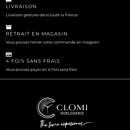
LIVRAISON
Livraison gratuite dans toute la France
RETRAIT EN MAGASIN
Vous pouvez retirer votre commande en magasin
4 FOIS SANS FRAIS
Vous pouvez payer en 4 Fois sans frais