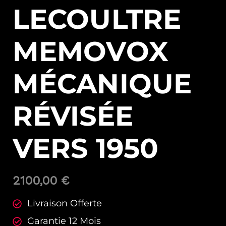
LECOULTRE
MEMOVOX
MÉCANIQUE
RÉVISÉE
VERS 1950
2100,00
€
Livraison Offerte
Garantie 12 Mois