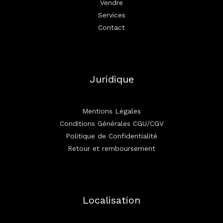
Vendre
Services
Contact
Juridique
Mentions Légales
Conditions Générales CGU/CGV
Politique de Confidentialité
Retour et remboursement
Localisation