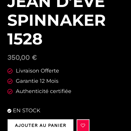
JEAN D’EVE
SPINNAKER
1528
350,00
€
Livraison Offerte
Garantie 12 Mois
Authenticité certifiée
EN STOCK
AJOUTER AU PANIER