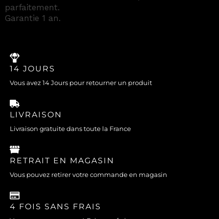
parfaitement.
Garantie 1 an.
14 JOURS
Vous avez 14 Jours pour retourner un produit
LIVRAISON
Livraison gratuite dans toute la France
RETRAIT EN MAGASIN
Vous pouvez retirer votre commande en magasin
4 FOIS SANS FRAIS