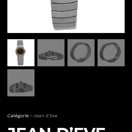
Catégorie :
Jean d'Eve