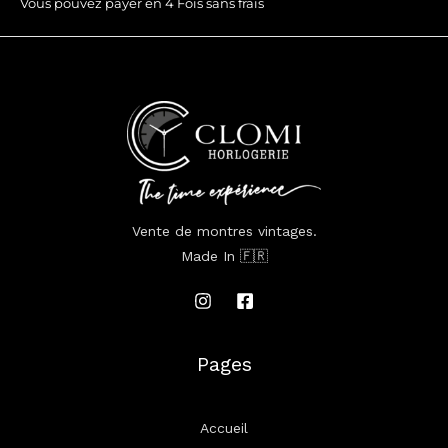
Vous pouvez payer en 4 Fois sans frais
Vente de montres vintages.
Made In 🇫🇷
Pages
Accueil