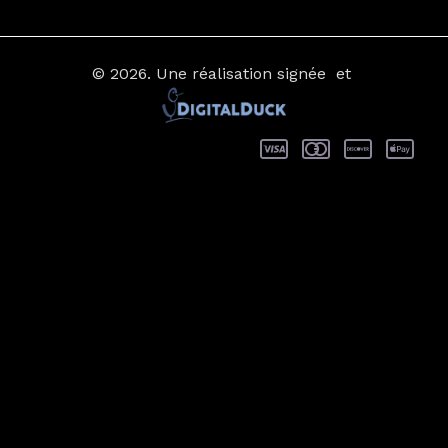
© 2026.
Une réalisation signée
et