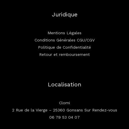
Juridique
Mentions Légales
Conditions Générales CGU/CGV
Politique de Confidentialité
Retour et remboursement
Localisation
Clomi
2 Rue de la Vierge – 25360 Gonsans Sur Rendez-vous
06 79 53 04 07