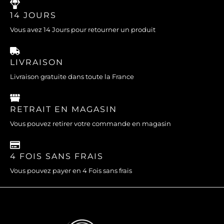
14 JOURS
Vous avez 14 Jours pour retourner un produit
LIVRAISON
Livraison gratuite dans toute la France
RETRAIT EN MAGASIN
Vous pouvez retirer votre commande en magasin
4 FOIS SANS FRAIS
Vous pouvez payer en 4 Fois sans frais