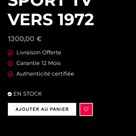
SPORT TV
VERS 1972
1300,00
€
Livraison Offerte
Garantie 12 Mois
Authenticité certifiée
EN STOCK
AJOUTER AU PANIER