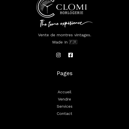
Vente de montres vintages.
Made In 🇫🇷
Pages
Accueil
Vendre
Services
Contact