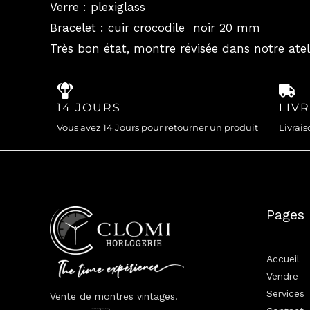
Verre : plexiglass
Bracelet : cuir crocodile noir 20 mm
Très bon état, montre révisée dans notre atel
14 JOURS
LIV
Vous avez 14 Jours pour retourner un produit
Livrais
Pages
Accueil
Vendre
Services
Vente de montres vintages.