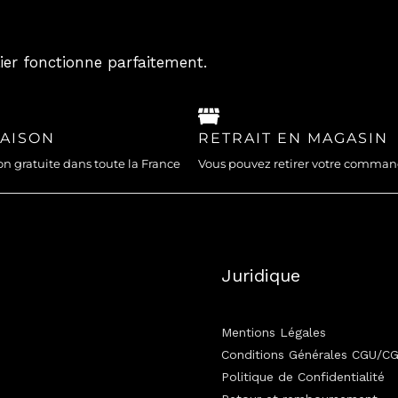
ier fonctionne parfaitement.
RAISON
RETRAIT EN MAGASIN
on gratuite dans toute la France
Vous pouvez retirer votre comma
Juridique
Mentions Légales
Conditions Générales CGU/C
Politique de Confidentialité