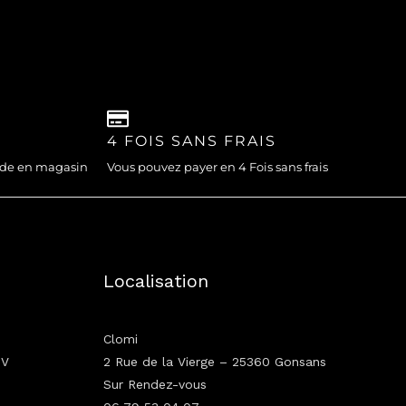
4 FOIS SANS FRAIS
nde en magasin
Vous pouvez payer en 4 Fois sans frais
Localisation
Clomi
GV
2 Rue de la Vierge – 25360 Gonsans
Sur Rendez-vous