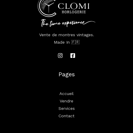
Vente de montres vintages.
Made In 🇫🇷
Pages
Accueil
Vendre
Services
Contact