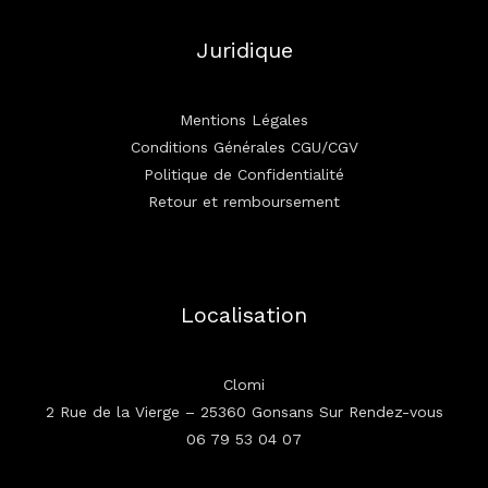
Juridique
Mentions Légales
Conditions Générales CGU/CGV
Politique de Confidentialité
Retour et remboursement
Localisation
Clomi
2 Rue de la Vierge – 25360 Gonsans Sur Rendez-vous
06 79 53 04 07