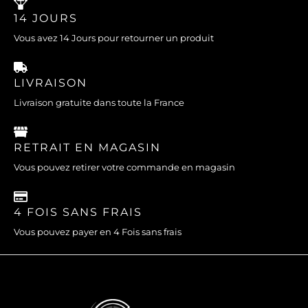
14 JOURS
Vous avez 14 Jours pour retourner un produit
LIVRAISON
Livraison gratuite dans toute la France
RETRAIT EN MAGASIN
Vous pouvez retirer votre commande en magasin
4 FOIS SANS FRAIS
Vous pouvez payer en 4 Fois sans frais