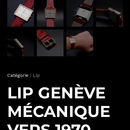
Catégorie :
Lip
LIP GENÈVE
MÉCANIQUE