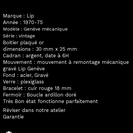
Marque : Lip
Année : 1970-75
Modèle : Genève mécanique
Série : vintage
Boitier plaqué or
dimensions : 30 mm x 25 mm
Cadran : argent, date à 6H
Mouvement : mouvement à remontage mécanique
gravé Lip Genève
Fond : acier, Gravé
Verre : plexiglass
Bracelet : cuir rouge 18 mm
Fermoir : Boucle ardillon doré
Très Bon état fonctionne parfaitement
Réviser dans notre atelier
Garantie