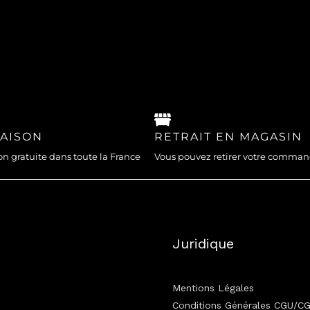
RAISON
RETRAIT EN MAGASIN
on gratuite dans toute la France
Vous pouvez retirer votre comma
Juridique
Mentions Légales
Conditions Générales CGU/C