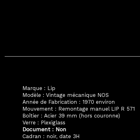
Marque : Lip
Modèle : Vintage mécanique NOS
Année de Fabrication : 1970 environ
Mouvement : Remontage manuel LIP R 571
Boîtier : Acier 39 mm (hors couronne)
Verre : Plexiglass
Document : Non
Cadran : noir, date 3H