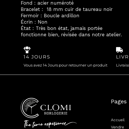
Fond : acier numéroté
Bracelet : 18 mm cuir de taureau noir
Fermoir : Boucle ardillon
Écrin : Non
État : Très bon état, jamais portée
fonctionne bien, révisée dans notre atelier.
14 JOURS
LIV
Vous avez 14 Jours pour retourner un produit
Livrais
Pages
Accueil
Vendre