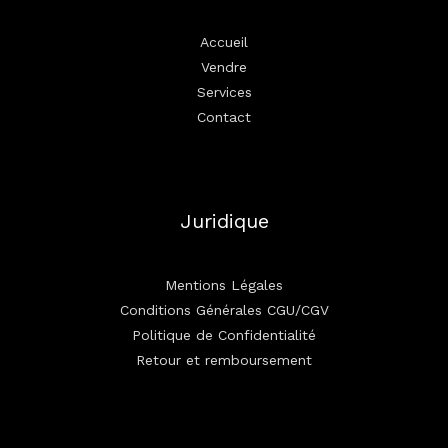
Accueil
Vendre
Services
Contact
Juridique
Mentions Légales
Conditions Générales CGU/CGV
Politique de Confidentialité
Retour et remboursement