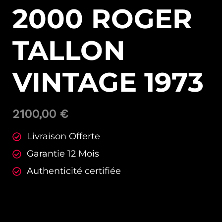
2000 ROGER
TALLON
VINTAGE 1973
2100,00
€
Livraison Offerte
Garantie 12 Mois
Authenticité certifiée