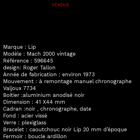
Marque : Lip
Modèle : Mach 2000 vintage
Référence : 596645
design: Roger Tallon
Année de fabrication : environ 1973
Mouvement : à remontage manuel chronographe
Valjoux 7734
Boitier :aluminium anodisé noir
Dimension : 41 X44 mm
Cadran :noir , chronographe, date
Fond : acier vissé
Verre : plexiglass
Bracelet : caoutchouc noir Lip 20 mm d’époque
Fermoir : boucle ardillon