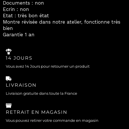
Documents : non
Ecrin : non
Etat : très bon état
Montre révisée dans notre atelier, fonctionne très
bien
Garantie 1 an
14 JOURS
Vous avez 14 Jours pour retourner un produit
LIVRAISON
Livraison gratuite dans toute la France
RETRAIT EN MAGASIN
Vous pouvez retirer votre commande en magasin