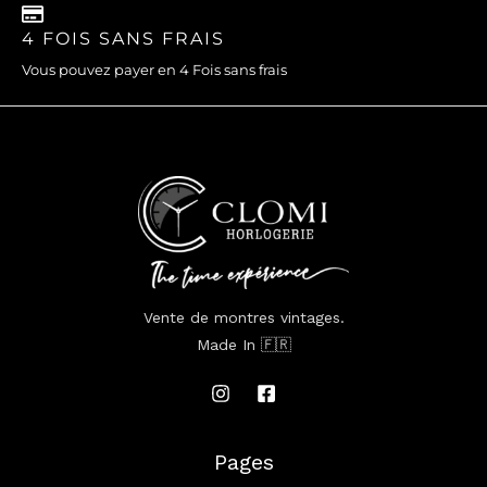
4 FOIS SANS FRAIS
Vous pouvez payer en 4 Fois sans frais
Vente de montres vintages.
Made In 🇫🇷
Pages