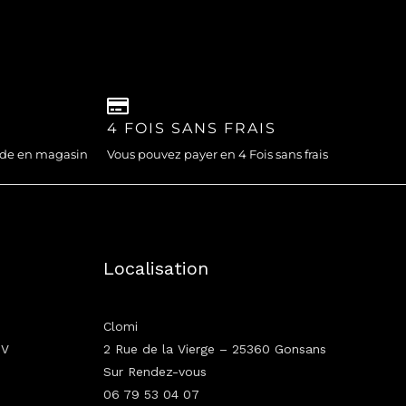
4 FOIS SANS FRAIS
nde en magasin
Vous pouvez payer en 4 Fois sans frais
Localisation
Clomi
GV
2 Rue de la Vierge – 25360 Gonsans
Sur Rendez-vous
06 79 53 04 07