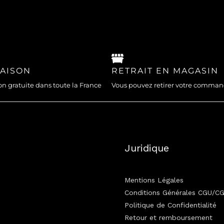
RAISON
RETRAIT EN MAGASIN
on gratuite dans toute la France
Vous pouvez retirer votre comma
Juridique
Mentions Légales
Conditions Générales CGU/C
Politique de Confidentialité
Retour et remboursement