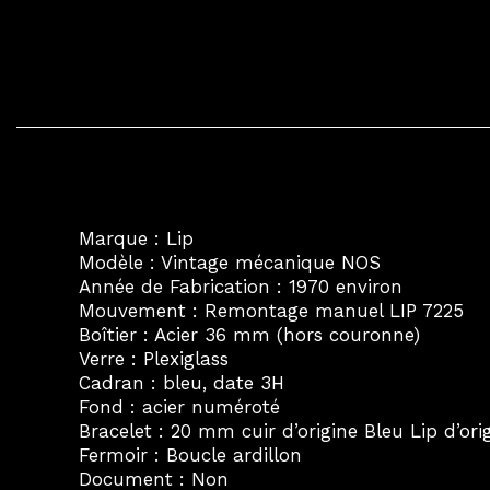
Marque : Lip
Modèle : Vintage mécanique NOS
Année de Fabrication : 1970 environ
Mouvement : Remontage manuel LIP 7225
Boîtier : Acier 36 mm (hors couronne)
Verre : Plexiglass
Cadran : bleu, date 3H
Fond : acier numéroté
Bracelet : 20 mm cuir d’origine Bleu Lip d’ori
Fermoir : Boucle ardillon
Document : Non