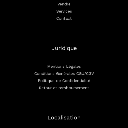
Vendre
Services
Contact
Juridique
Mentions Légales
Conditions Générales CGU/CGV
Politique de Confidentialité
Retour et remboursement
Localisation