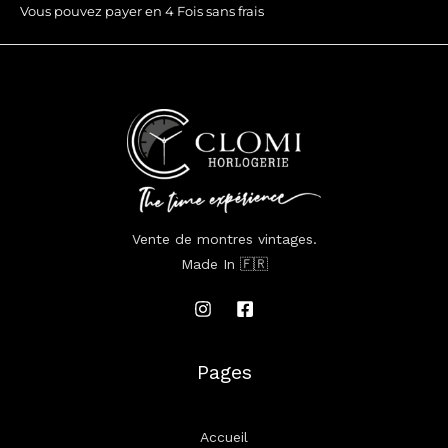
Vous pouvez payer en 4 Fois sans frais
Vente de montres vintages.
Made In 🇫🇷
Pages
Accueil