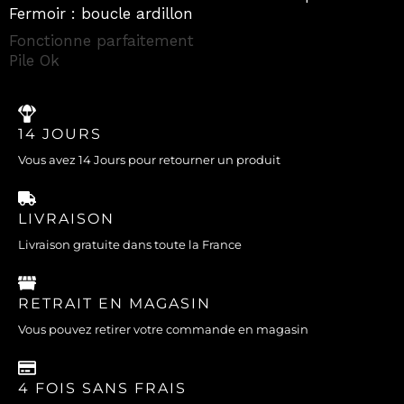
Fermoir : boucle ardillon
Fonctionne parfaitement
Pile Ok
14 JOURS
Vous avez 14 Jours pour retourner un produit
LIVRAISON
Livraison gratuite dans toute la France
RETRAIT EN MAGASIN
Vous pouvez retirer votre commande en magasin
4 FOIS SANS FRAIS