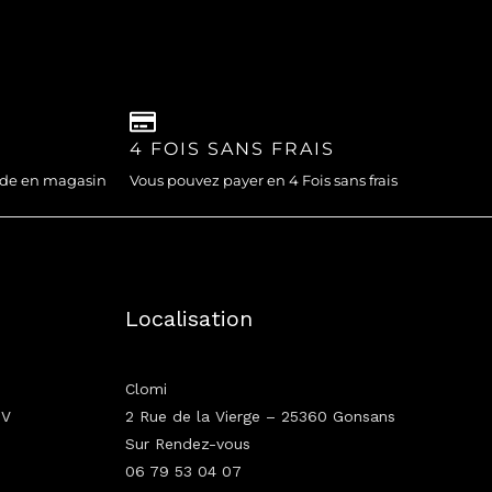
4 FOIS SANS FRAIS
nde en magasin
Vous pouvez payer en 4 Fois sans frais
Localisation
Clomi
GV
2 Rue de la Vierge – 25360 Gonsans
Sur Rendez-vous
06 79 53 04 07