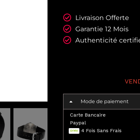
Livraison Offerte
Garantie 12 Mois
Authenticité certifi
Mode de paiement
Carte Bancaire
Paypal
4 Fois Sans Frais