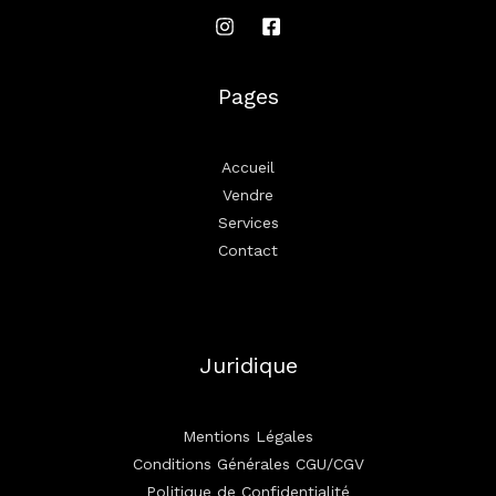
Pages
Accueil
Vendre
Services
Contact
Juridique
Mentions Légales
Conditions Générales CGU/CGV
Politique de Confidentialité