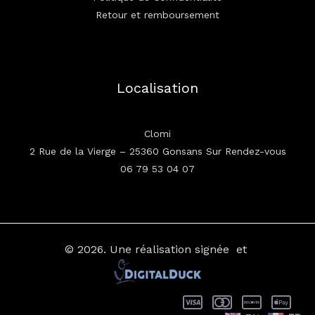
Retour et remboursement
Localisation
Clomi
2 Rue de la Vierge – 25360 Gonsans Sur Rendez-vous
06 79 53 04 07
© 2026.
Une réalisation signée
et