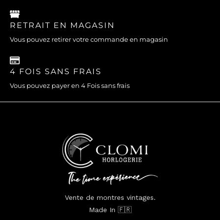
RETRAIT EN MAGASIN
Vous pouvez retirer votre commande en magasin
4 FOIS SANS FRAIS
Vous pouvez payer en 4 Fois sans frais
Vente de montres vintages.
Made In 🇫🇷