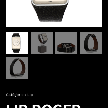
Catégorie :
Lip