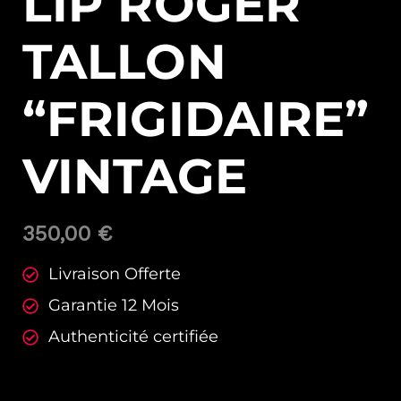
LIP ROGER
TALLON
“FRIGIDAIRE”
VINTAGE
350,00
€
Livraison Offerte
Garantie 12 Mois
Authenticité certifiée