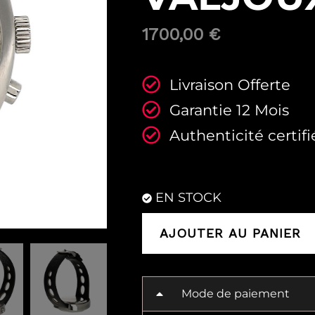
1700,00
€
Livraison Offerte
Garantie 12 Mois
Authenticité certifi
EN STOCK
AJOUTER AU PANIER
Mode de paiement