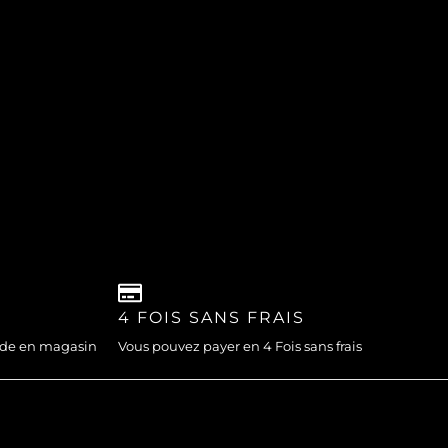
4 FOIS SANS FRAIS
nde en magasin
Vous pouvez payer en 4 Fois sans frais