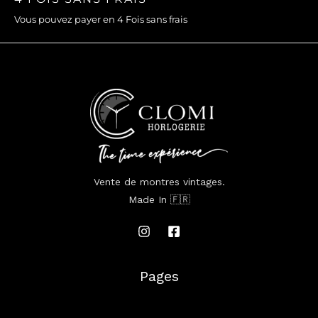
Vous pouvez payer en 4 Fois sans frais
Vente de montres vintages.
Made In 🇫🇷
Pages