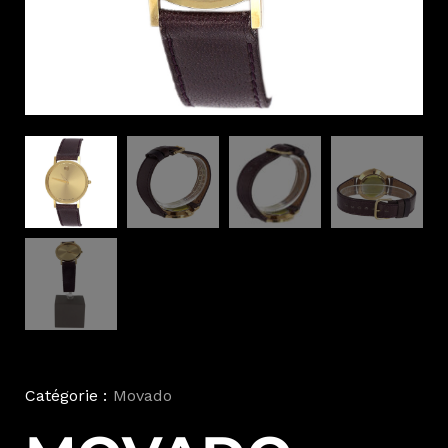
Catégorie :
Movado