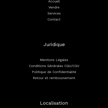
Accueil
Vendre
Services
Contact
Juridique
Mentions Légales
Conditions Générales CGU/CGV
Politique de Confidentialité
Retour et remboursement
Localisation