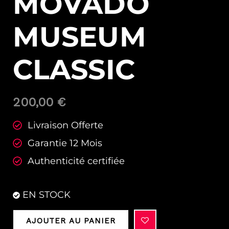
MOVADO
MUSEUM
CLASSIC
200,00
€
Livraison Offerte
Garantie 12 Mois
Authenticité certifiée
EN STOCK
AJOUTER AU PANIER