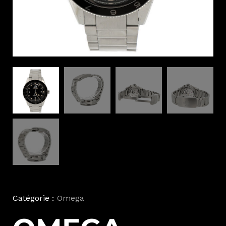
Catégorie :
Omega