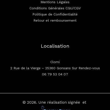
Mentions Légales
Conditions Générales CGU/CGV
Politique de Confidentialité
Retour et remboursement
Localisation
Clomi
2 Rue de la Vierge – 25360 Gonsans Sur Rendez-vous
06 79 53 04 07
© 2026.
Une réalisation signée
et