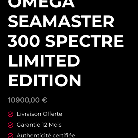
OMEGA
SEAMASTER
300 SPECTRE
LIMITED
EDITION
10900,00
€
Livraison Offerte
Garantie 12 Mois
Authenticité certifiée