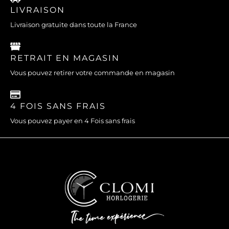
LIVRAISON
Livraison gratuite dans toute la France
RETRAIT EN MAGASIN
Vous pouvez retirer votre commande en magasin
4 FOIS SANS FRAIS
Vous pouvez payer en 4 Fois sans frais