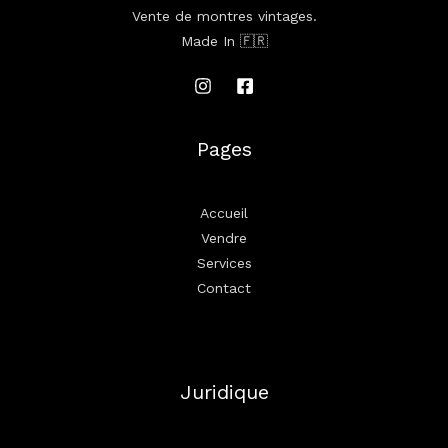
Vente de montres vintages.
Made In 🇫🇷
Pages
Accueil
Vendre
Services
Contact
Juridique