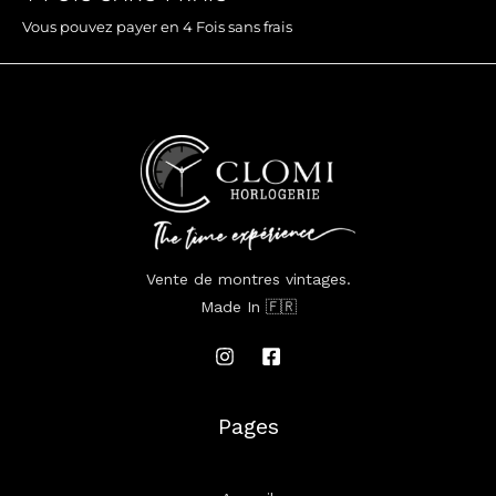
Vous pouvez payer en 4 Fois sans frais
Vente de montres vintages.
Made In 🇫🇷
Pages