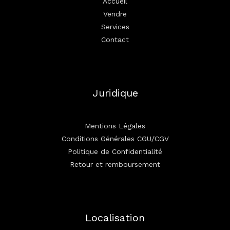
Accueil
Vendre
Services
Contact
Juridique
Mentions Légales
Conditions Générales CGU/CGV
Politique de Confidentialité
Retour et remboursement
Localisation