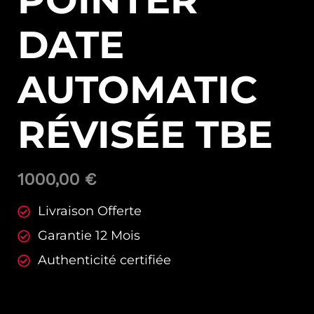
POINTER
DATE
AUTOMATIC
RÉVISÉE TBE
1000,00
€
Livraison Offerte
Garantie 12 Mois
Authenticité certifiée