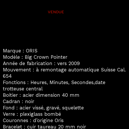
Marque : ORIS
Modèle : Big Crown Pointer
Année de fabrication : vers 2009
Mouvement : à remontage automatique Suisse Cal.
654
Fonctions : Heures, Minutes, Secondes,date
trotteuse central
Boitier : acier dimension 40 mm
Cadran : noir
Fond : acier vissé, gravé, squelette
Verre : plexiglass bombé
Couronnes : d’origine Oris
Bracelet : cuir taureau 20 mm noir