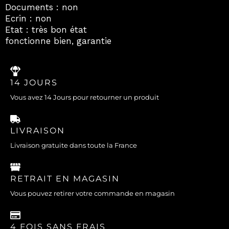
Documents : non
Ecrin : non
Etat : très bon état
fonctionne bien, garantie
14 JOURS
Vous avez 14 Jours pour retourner un produit
LIVRAISON
Livraison gratuite dans toute la France
RETRAIT EN MAGASIN
Vous pouvez retirer votre commande en magasin
4 FOIS SANS FRAIS