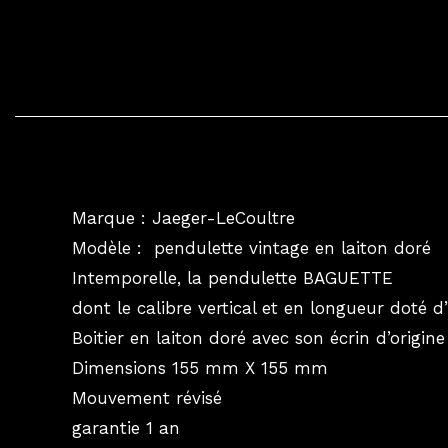
Marque : Jaeger-LeCoultre
Modèle : pendulette vintage en laiton doré
Intemporelle, la pendulette BAGUETTE
dont le calibre vertical et en longueur doté 
Boitier en laiton doré avec son écrin d’origine
Dimensions 155 mm X 155 mm
Mouvement révisé
garantie 1 an