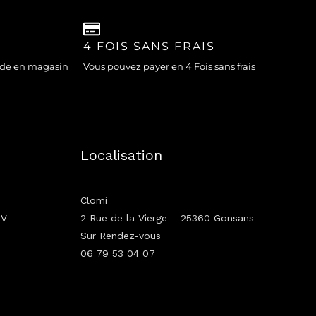
4 FOIS SANS FRAIS
nde en magasin
Vous pouvez payer en 4 Fois sans frais
Localisation
Clomi
GV
2 Rue de la Vierge – 25360 Gonsans
Sur Rendez-vous
06 79 53 04 07