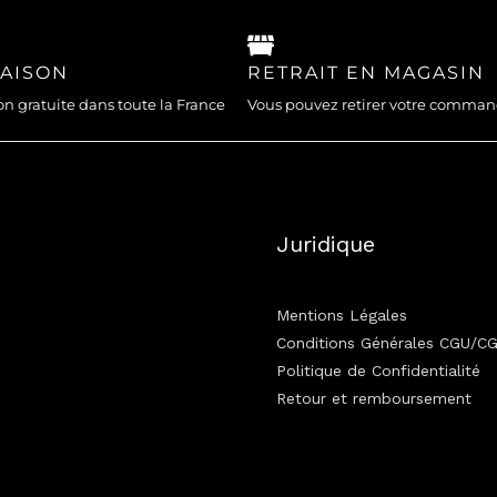
RAISON
RETRAIT EN MAGASIN
on gratuite dans toute la France
Vous pouvez retirer votre comma
Juridique
Mentions Légales
Conditions Générales CGU/C
Politique de Confidentialité
Retour et remboursement