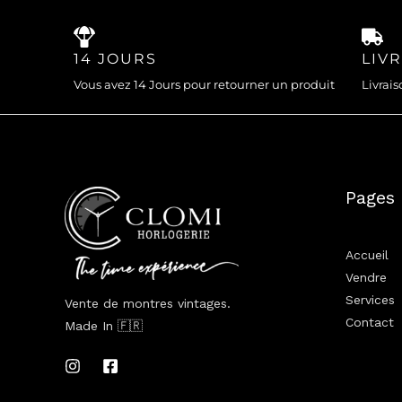
14 JOURS
LIV
Vous avez 14 Jours pour retourner un produit
Livrais
Pages
Accueil
Vendre
Services
Vente de montres vintages.
Contact
Made In 🇫🇷