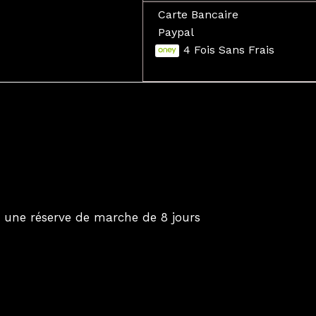
Carte Bancaire
Paypal
4 Fois Sans Frais
d’ une réserve de marche de 8 jours