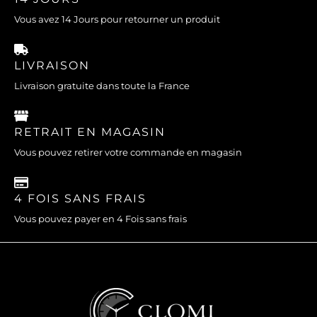
Vous avez 14 Jours pour retourner un produit
LIVRAISON
Livraison gratuite dans toute la France
RETRAIT EN MAGASIN
Vous pouvez retirer votre commande en magasin
4 FOIS SANS FRAIS
Vous pouvez payer en 4 Fois sans frais