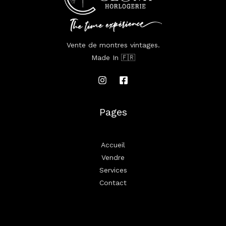
Vente de montres vintages.
Made In 🇫🇷
Pages
Accueil
Vendre
Services
Contact