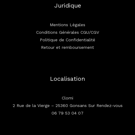
Juridique
Mentions Légales
Conditions Générales CGU/CGV
Politique de Confidentialité
Retour et remboursement
Localisation
Clomi
2 Rue de la Vierge – 25360 Gonsans Sur Rendez-vous
06 79 53 04 07