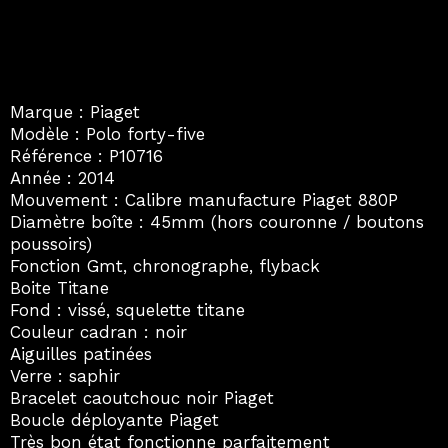
Marque : Piaget
Modèle : Polo forty-five
Référence : P10716
Année : 2014
Mouvement : Calibre manufacture Piaget 880P
Diamètre boîte : 45mm (hors couronne / boutons
poussoirs)
Fonction Gmt, chronographe, flyback
Boite Titane
Fond : vissé, squelette titane
Couleur cadran : noir
Aiguilles patinées
Verre : saphir
Bracelet caoutchouc noir Piaget
Boucle déployante Piaget
Très bon état fonctionne parfaitement