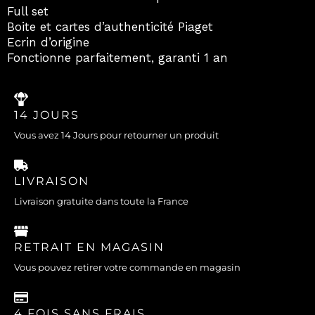
Full set
Boite et cartes d’authenticité Piaget
Ecrin d’origine
Fonctionne parfaitement, garanti 1 an
14 JOURS
Vous avez 14 Jours pour retourner un produit
LIVRAISON
Livraison gratuite dans toute la France
RETRAIT EN MAGASIN
Vous pouvez retirer votre commande en magasin
4 FOIS SANS FRAIS