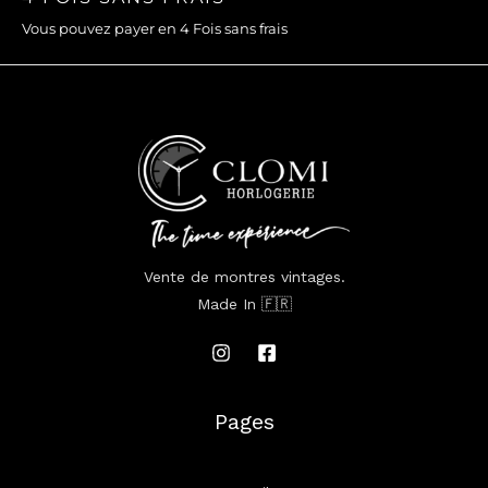
Vous pouvez payer en 4 Fois sans frais
Vente de montres vintages.
Made In 🇫🇷
Pages