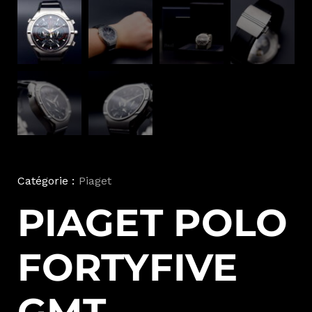
Catégorie :
Piaget
PIAGET POLO
FORTYFIVE