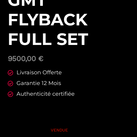
GMT
FLYBACK
FULL SET
9500,00
€
Livraison Offerte
Garantie 12 Mois
Authenticité certifiée