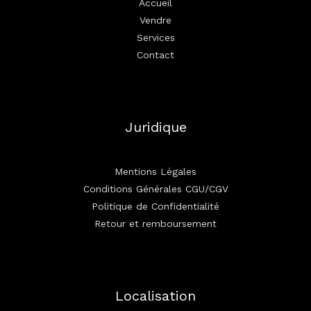
Accueil
Vendre
Services
Contact
Juridique
Mentions Légales
Conditions Générales CGU/CGV
Politique de Confidentialité
Retour et remboursement
Localisation