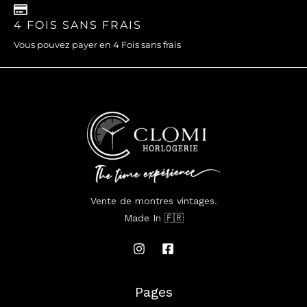
4 FOIS SANS FRAIS
Vous pouvez payer en 4 Fois sans frais
Vente de montres vintages.
Made In 🇫🇷
Pages