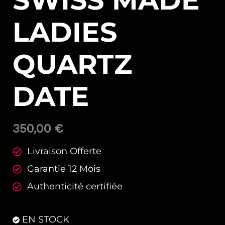
SWISS MADE
LADIES
QUARTZ
DATE
350,00
€
Livraison Offerte
Garantie 12 Mois
Authenticité certifiée
EN STOCK