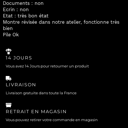
Documents : non
Ecrin : non
Etat : très bon état
Montre révisée dans notre atelier, fonctionne très
bien
Pile Ok
14 JOURS
Vous avez 14 Jours pour retourner un produit
LIVRAISON
Livraison gratuite dans toute la France
RETRAIT EN MAGASIN
Vous pouvez retirer votre commande en magasin