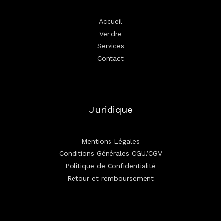
Accueil
Vendre
Services
Contact
Juridique
Mentions Légales
Conditions Générales CGU/CGV
Politique de Confidentialité
Retour et remboursement