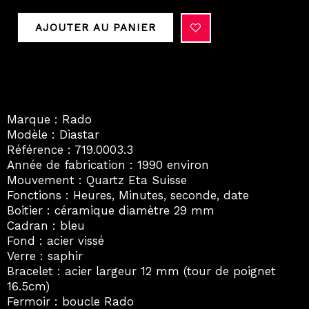
AJOUTER AU PANIER
Marque : Rado
Modèle : Diastar
Référence : 719.0003.3
Année de fabrication : 1990 environ
Mouvement : Quartz Eta Suisse
Fonctions : Heures, Minutes, seconde, date
Boitier : céramique diamètre 29 mm
Cadran : bleu
Fond : acier vissé
Verre : saphir
Bracelet : acier largeur 12 mm (tour de poignet
16.5cm)
Fermoir : boucle Rado