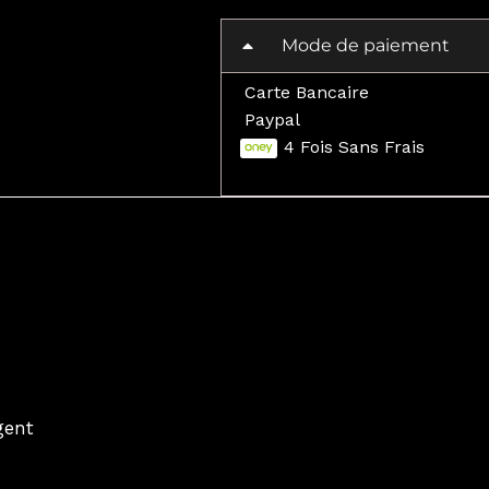
Mode de paiement
Carte Bancaire
Paypal
4 Fois Sans Frais
gent