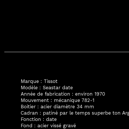
Marque : Tissot
Modèle : Seastar date
Année de fabrication : environ 1970
Mouvement : mécanique 782-1
Boitier : acier diamètre 34 mm
Cadran : patiné par le temps superbe ton Ar
Fonction : date
Fond : acier vissé gravé