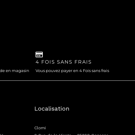
4 FOIS SANS FRAIS
nde en magasin
Vous pouvez payer en 4 Fois sans frais
Localisation
Clomi