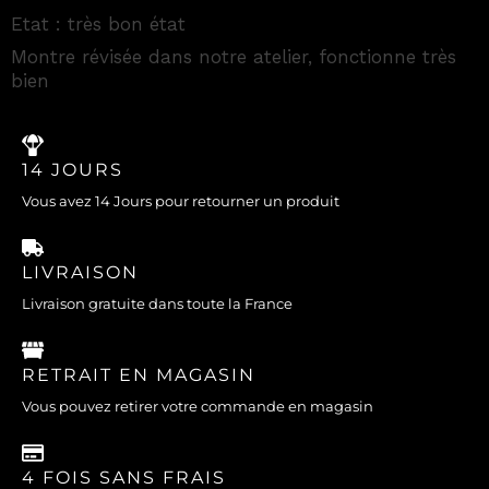
Etat : très bon état
Montre révisée dans notre atelier, fonctionne très
bien
14 JOURS
Vous avez 14 Jours pour retourner un produit
LIVRAISON
Livraison gratuite dans toute la France
RETRAIT EN MAGASIN
Vous pouvez retirer votre commande en magasin
4 FOIS SANS FRAIS