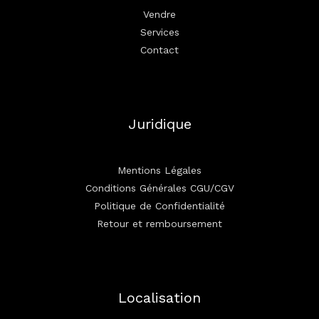
Vendre
Services
Contact
Juridique
Mentions Légales
Conditions Générales CGU/CGV
Politique de Confidentialité
Retour et remboursement
Localisation