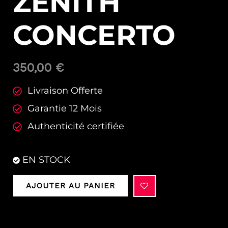
ZÉNITH
CONCERTO
350,00
€
Livraison Offerte
Garantie 12 Mois
Authenticité certifiée
EN STOCK
AJOUTER AU PANIER