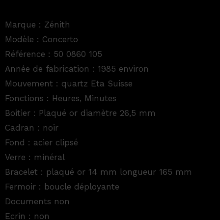
Marque : Zénith
Modèle : Concerto
Référence : 50 0860 105
Année de fabrication : 1985 environ
Mouvement : quartz Eta Suisse
Fonctions : Heures, Minutes
Boitier : Plaqué or diamètre 26,5 mm
Cadran : noir
Fond : acier clipsé
Verre : minéral
Bracelet : plaqué or 14 mm longueur 165 mm
Fermoir : boucle déployante
Documents non
Ecrin : non