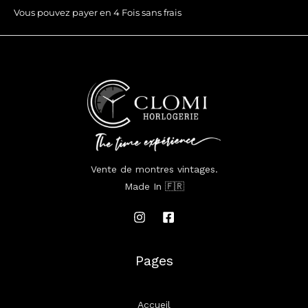
Vous pouvez payer en 4 Fois sans frais
Vente de montres vintages.
Made In 🇫🇷
Pages
Accueil