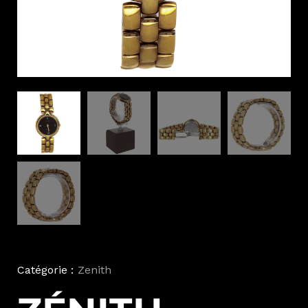
Catégorie :
Zenith