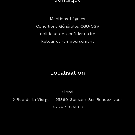
Mentions Légales
Conditions Générales CGU/CGV
Politique de Confidentialité
Retour et remboursement
Localisation
Clomi
2 Rue de la Vierge – 25360 Gonsans Sur Rendez-vous
06 79 53 04 07