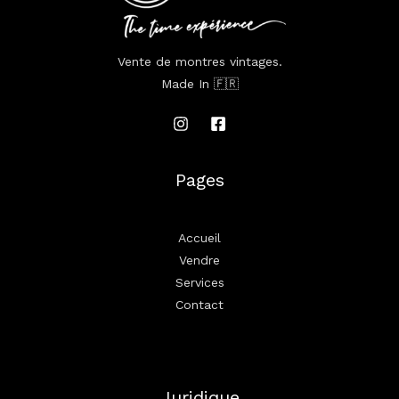
Vente de montres vintages.
Made In 🇫🇷
Pages
Accueil
Vendre
Services
Contact
Juridique