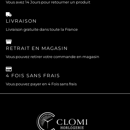
Vous avez 14 Jours pour retourner un produit
LIVRAISON
Livraison gratuite dans toute la France
RETRAIT EN MAGASIN
Vous pouvez retirer votre commande en magasin
4 FOIS SANS FRAIS
Vous pouvez payer en 4 Fois sans frais