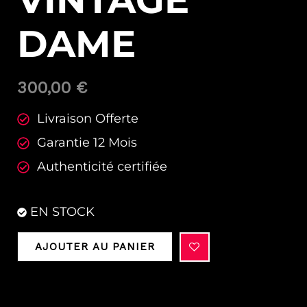
VINTAGE
DAME
300,00
€
Livraison Offerte
Garantie 12 Mois
Authenticité certifiée
EN STOCK
AJOUTER AU PANIER