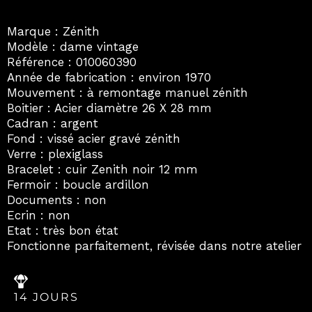
Marque : Zénith
Modèle : dame vintage
Référence : 010060390
Année de fabrication : environ 1970
Mouvement : à remontage manuel zénith
Boitier : Acier diamètre 26 X 28 mm
Cadran : argent
Fond : vissé acier gravé zénith
Verre : plexiglass
Bracelet : cuir Zenith noir 12 mm
Fermoir : boucle ardillon
Documents : non
Ecrin : non
Etat : très bon état
Fonctionne parfaitement, révisée dans notre atelier
14 JOURS