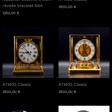
révisée bracelet NSA
3500,00
€
1350,00
€
ATMOS Classic
ATMOS Classic
3500,00
€
3500,00
€