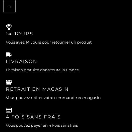
→
14 JOURS
Vous avez 14 Jours pour retourner un produit
LIVRAISON
Livraison gratuite dans toute la France
RETRAIT EN MAGASIN
Vous pouvez retirer votre commande en magasin
4 FOIS SANS FRAIS
Vous pouvez payer en 4 Fois sans frais