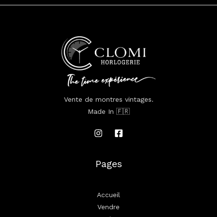
Vente de montres vintages.
Made In 🇫🇷
Pages
Accueil
Vendre