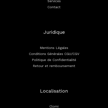
Services
Contact
Juridique
Mentions Légales
Conditions Générales CGU/CGV
Politique de Confidentialité
Retour et remboursement
Localisation
Clomi