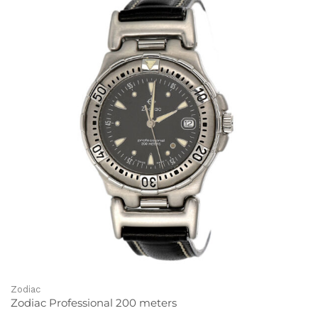
Zodiac
Zodiac Professional 200 meters