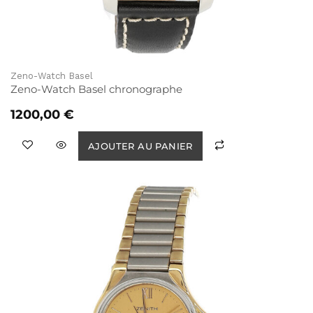
Zeno-Watch Basel
Zeno-Watch Basel chronographe
1200,00
€
AJOUTER AU PANIER