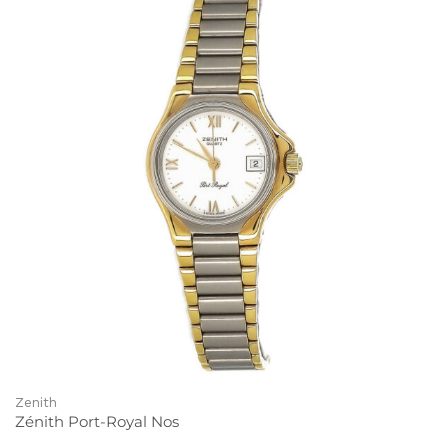
Zenith
Zénith Port-Royal Nos