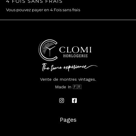
4 FOIS SANS FRAIS
Vous pouvez payer en 4 Fois sans frais
Vente de montres vintages.
Made In 🇫🇷
Pages