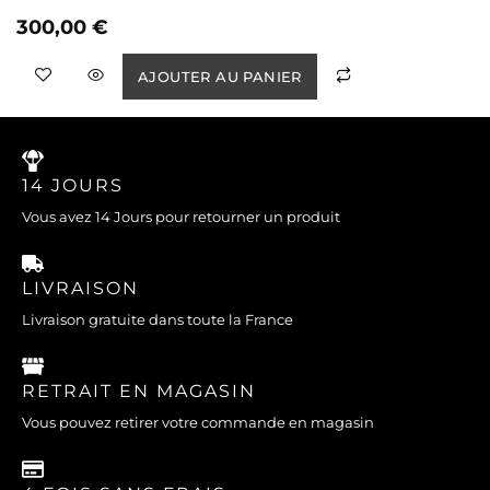
300,00
€
AJOUTER AU PANIER
14 JOURS
Vous avez 14 Jours pour retourner un produit
LIVRAISON
Livraison gratuite dans toute la France
RETRAIT EN MAGASIN
Vous pouvez retirer votre commande en magasin