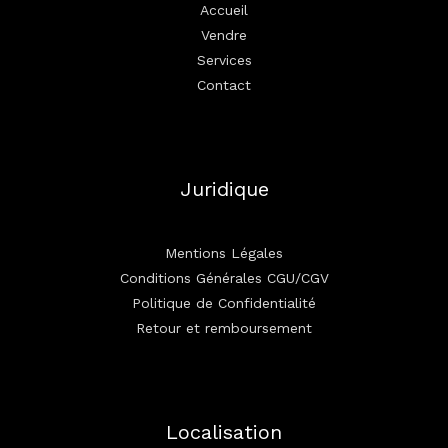
Accueil
Vendre
Services
Contact
Juridique
Mentions Légales
Conditions Générales CGU/CGV
Politique de Confidentialité
Retour et remboursement
Localisation