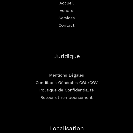
Accueil
Vendre
Services
Contact
Juridique
Mentions Légales
Conditions Générales CGU/CGV
Politique de Confidentialité
Retour et remboursement
Localisation