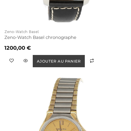
Zeno-Watch Basel
Zeno-Watch Basel chronographe
1200,00
€
AJOUTER AU PANIER