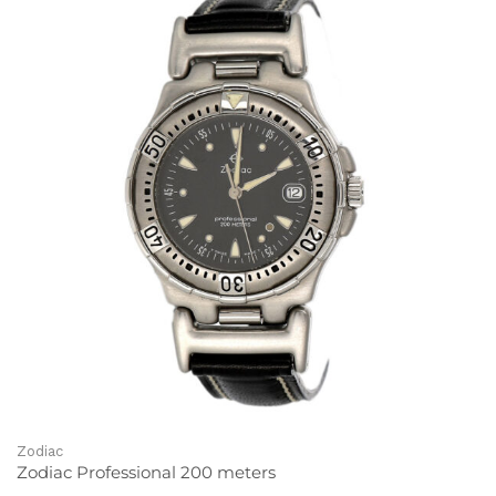
Zodiac
Zodiac Professional 200 meters