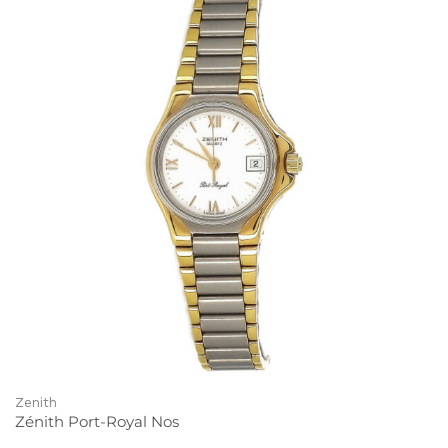
Zenith
Zénith Port-Royal Nos