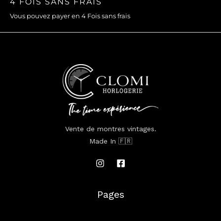
4 FOIS SANS FRAIS
Vous pouvez payer en 4 Fois sans frais
Vente de montres vintages.
Made In 🇫🇷
Pages