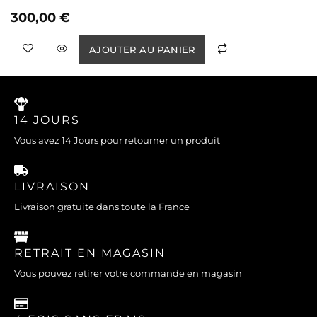
300,00
€
AJOUTER AU PANIER
14 JOURS
Vous avez 14 Jours pour retourner un produit
LIVRAISON
Livraison gratuite dans toute la France
RETRAIT EN MAGASIN
Vous pouvez retirer votre commande en magasin