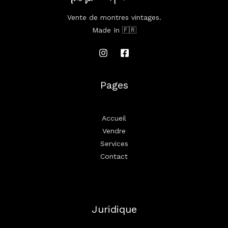
Vente de montres vintages.
Made In 🇫🇷
Pages
Accueil
Vendre
Services
Contact
Juridique