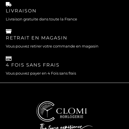
LIVRAISON
Livraison gratuite dans toute la France
RETRAIT EN MAGASIN
Vous pouvez retirer votre commande en magasin
4 FOIS SANS FRAIS
Vous pouvez payer en 4 Fois sans frais