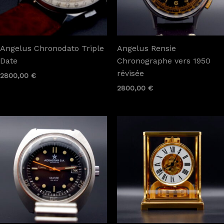
Angelus Chronodato Triple
Angelus Rensie
Date
Chronographe vers 1950
révisée
2800,00
€
2800,00
€