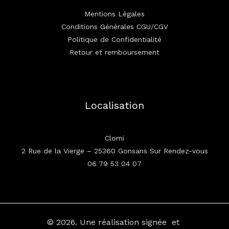
Mentions Légales
Conditions Générales CGU/CGV
Politique de Confidentialité
Retour et remboursement
Localisation
Clomi
2 Rue de la Vierge – 25360 Gonsans Sur Rendez-vous
06 79 53 04 07
© 2026.
Une réalisation signée
et