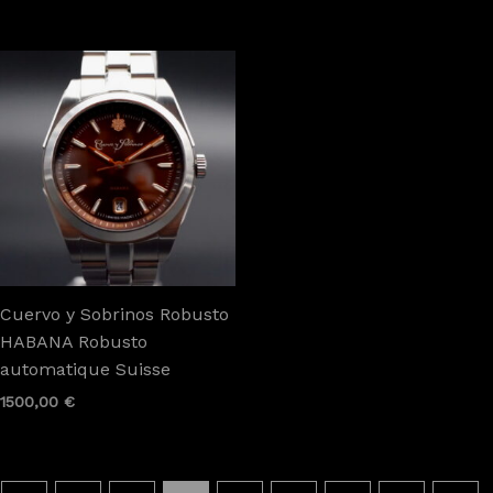
Cuervo y Sobrinos Robusto
HABANA Robusto
automatique Suisse
1500,00
€