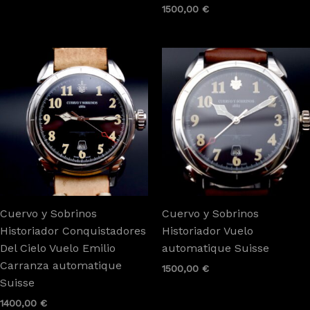
1500,00
€
Cuervo y Sobrinos
Cuervo y Sobrinos
Historiador Conquistadores
Historiador Vuelo
Del Cielo Vuelo Emilio
automatique Suisse
Carranza automatique
1500,00
€
Suisse
1400,00
€