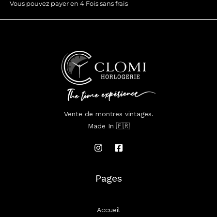
Vous pouvez payer en 4 Fois sans frais
Vente de montres vintages.
Made In 🇫🇷
Pages
Accueil