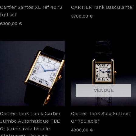
Cartier Santos XL réf 4072
CARTIER Tank Basculante
full set
3700,00
€
6300,00
€
Cartier Tank Louis Cartier
Cartier Tank Solo Full set
Jumbo Automatique TBE
Or 750 acier
Or jaune avec boucle
4800,00
€