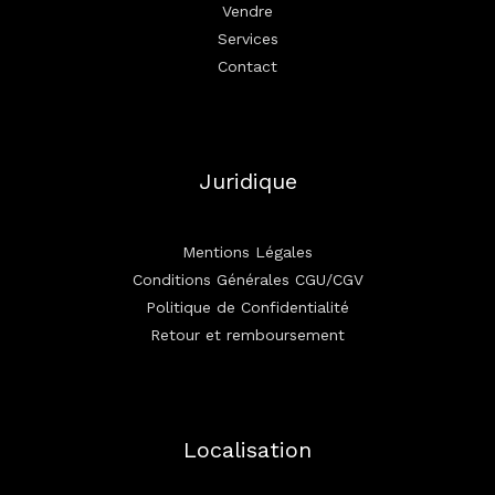
Vendre
Services
Contact
Juridique
Mentions Légales
Conditions Générales CGU/CGV
Politique de Confidentialité
Retour et remboursement
Localisation