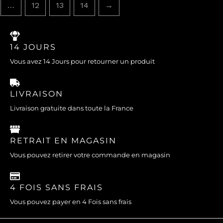
…
12
13
14
→
14 JOURS
Vous avez 14 Jours pour retourner un produit
LIVRAISON
Livraison gratuite dans toute la France
RETRAIT EN MAGASIN
Vous pouvez retirer votre commande en magasin
4 FOIS SANS FRAIS
Vous pouvez payer en 4 Fois sans frais