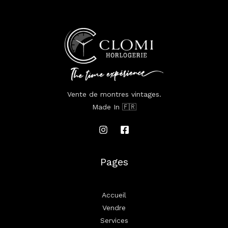
Vente de montres vintages.
Made In 🇫🇷
Pages
Accueil
Vendre
Services