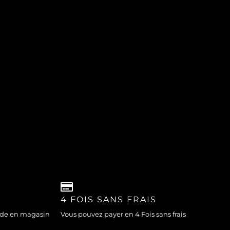
4 FOIS SANS FRAIS
nde en magasin
Vous pouvez payer en 4 Fois sans frais