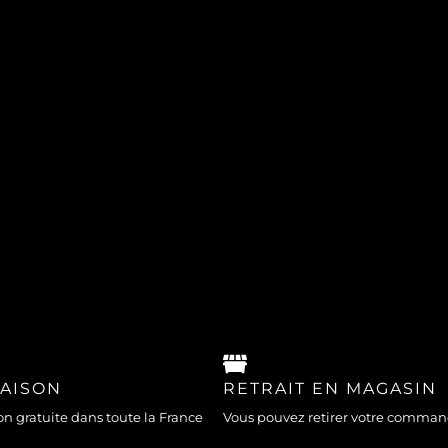
RAISON
RETRAIT EN MAGASIN
on gratuite dans toute la France
Vous pouvez retirer votre comma