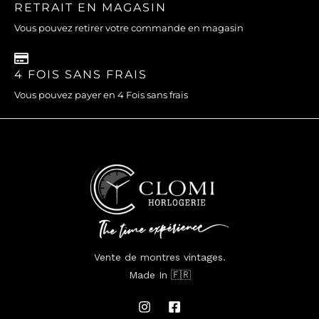
RETRAIT EN MAGASIN
Vous pouvez retirer votre commande en magasin
4 FOIS SANS FRAIS
Vous pouvez payer en 4 Fois sans frais
Vente de montres vintages.
Made In 🇫🇷