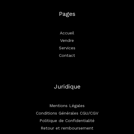
Pages
Accueil
Vendre
Services
Contact
Juridique
Mentions Légales
Conditions Générales CGU/CGV
Politique de Confidentialité
Retour et remboursement