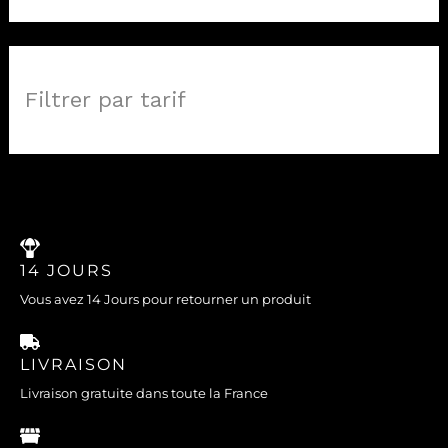
Filtrer par tarif
14 JOURS
Vous avez 14 Jours pour retourner un produit
LIVRAISON
Livraison gratuite dans toute la France